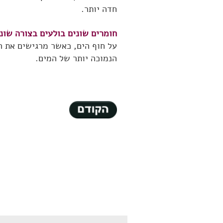
חדה יותר.
חומרים שונים בולעים בצורה שונ
על חוף הים, כאשר מרגישים את 
הנמוכה יותר של המים.