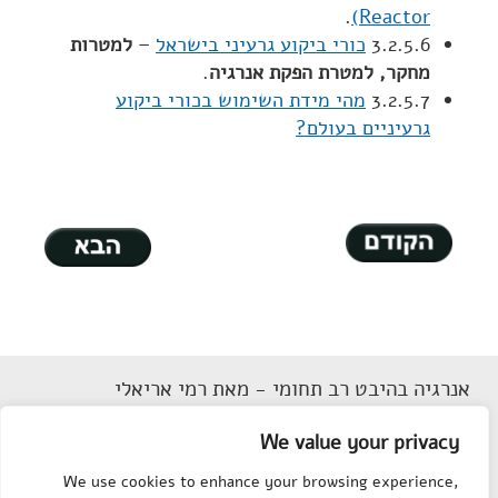
.
Reactor)
3.2.5.6
כורי ביקוע גרעיני בישראל
–
למטרות
מחקר, למטרת הפקת אנרגיה
.
3.2.5.7
מהי מידת השימוש בכורי ביקוע
גרעיניים בעולם?
אנרגיה בהיבט רב תחומי - מאת רמי אריאלי
דוא"ל
Rarieli2018@gmail.com
We value your privacy
תנאי שימוש
We use cookies to enhance your browsing experience,
הצהרת נגישות