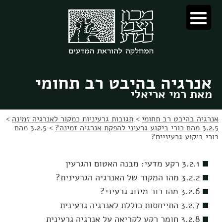
לג
לג
תוכן
ניווט
אנרגיה בהיבט רב תחומי
מאת רמי אריאלי
אנרגיה בהיבט רב תחומי
>
תגובות גרעיניות כמקור לאנרגיה זמינה
>
3.2.5 מהם כורי ביקוע גרעיני להפקת אנרגיה זמינה?
>
3.2.5 מהם
כורי ביקוע גרעיניים?
3.2.1 רקע מדעי: מבנה האטום והגרעין
3.2.2 מהו המקור של האנרגיה הגרעינית?
3.2.6 מהו כור מיזוג גרעיני?
3.2.7 התייחסות כוללת לאנרגיה גרעינית
3.2.8 חומר רקע לקריאה על אנרגיה גרעינית