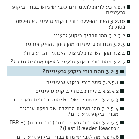
3.2.9 פעילויות לתלמידים לגבי שימוש בכורי ביקוע
גרעיניים
3.2.10 האם בהפעלת כורי ביקוע גרעיני לא נפלטת
פסולת?
3.2.3.2 מהו תהליך ביקוע גרעיני
3.2.3 תגובות גרעיניות מהן ניתן להפיק אנרגיה
3.2.4 מהן השיטות לניצול האנרגיה הגרעינית?
3.2.5 מהם כורי ביקוע גרעיני להפקת אנרגיה זמינה?
3.2.5 מהם כורי ביקוע גרעיניים?
3.2.5.1 סוגי כורי ביקוע גרעיניים
3.2.5.2 בטיחות בכורי ביקוע גרעיניים
3.2.5.3 היסטוריה של השימוש בכורים גרעיניים
3.2.5.4 מהי העלות הכוללת של הפקת אנרגיה
מכורי ביקוע גרעיניים?
3.2.5.5 מהו כור גרעיני דוגר (כור תרבית) (FBR =
Fast Breeder Reactor)?
3.2.5.6 מה לגבי שימוש בכורי ביקוע גרעיניים