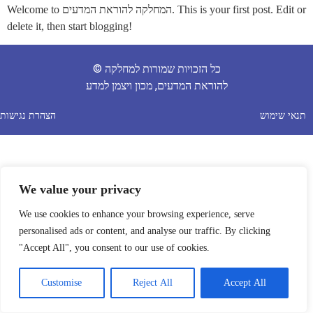
Welcome to המחלקה להוראת המדעים. This is your first post. Edit or
delete it, then start blogging!
© כל הזכויות שמורות למחלקה
להוראת המדעים, מכון ויצמן למדע
תנאי שימוש
הצהרת נגישות
We value your privacy
We use cookies to enhance your browsing experience, serve
personalised ads or content, and analyse our traffic. By clicking
"Accept All", you consent to our use of cookies.
Customise
Reject All
Accept All