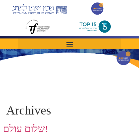
Archives
שלום עולם!