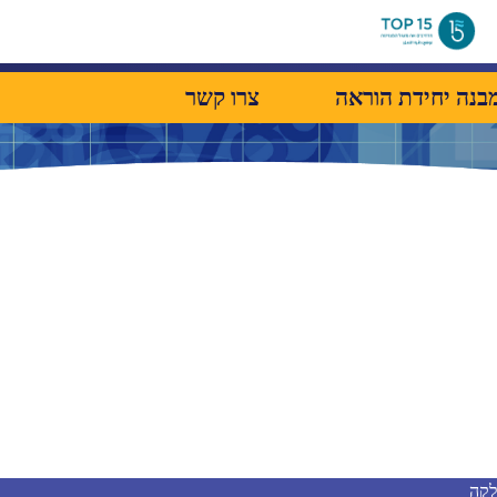
בנה יחידת הוראה
צרו קשר
לקה