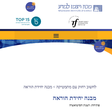
לחשוב רחוק עם מתמטיקה
>
מבנה יחידת הוראה
מבנה יחידת הוראה
פתיחה: הצגת הסיטואציה