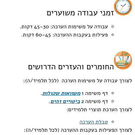
זמני עבודה משוערים
עבודה על משימות הערכה: 45-30 דקות.
פעילות בעקבות ההערכה: 60-45 דקות.
החומרים והעזרים הדרושים
לצורך עבודה על משימות הערכה (לכל תלמיד/ה):
דף משימה 1
משוואות שקולות
.
דף משימה 2
ביטויים זהים
.
לצורך הערכת תוצרי תלמידים:
טבלת הערכה
לצורך הפעילות בעקבות ההערכה (לכל תלמיד/ה):