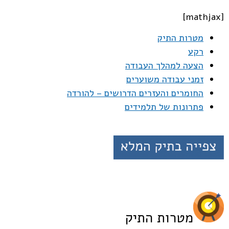
[mathjax]
מטרות התיק
רקע
הצעה למהלך העבודה
זמני עבודה משוערים
החומרים והעזרים הדרושים – להורדה
פתרונות של תלמידים
מטרות התיק