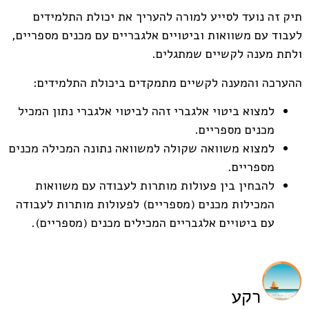
תיק זה נועד לסייע למורה להעריך את יכולת התלמידים
לעבוד עם משוואות וביטויים אלגבריים עם מכנים מספריים,
ולתת מענה לקשיים שמתגלים.
ההערכה והמענה לקשיים מתמקדים ביכולת התלמידים:
למצוא ביטוי אלגברי זהה לביטוי אלגברי נתון המכיל
מכנים מספריים.
למצוא משוואה שקולה למשוואה נתונה המכילה מכנים
מספריים.
להבחין בין פעולות מותרות לעבודה עם משוואות
המכילות מכנים (מספריים) לפעולות מותרות לעבודה
עם ביטויים אלגבריים המכילים מכנים (מספריים).
רקע