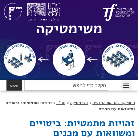
משימטיקה
חיפוש
המחלקה להוראת המדעים
>
משימטיקה
>
חט"ב
>
זהויות מתמטיות: ביטויים
ומשוואות עם מכנים
זהויות מתמטיות: ביטויים
ומשוואות עם מכנים