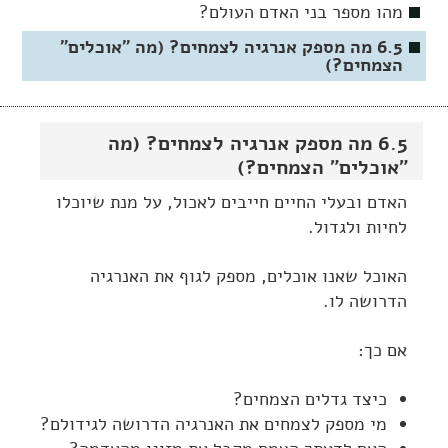
מהו מספר בני האדם העולם?
6.5 מה מספק אנרגיה לצמחים? (מה "אוכלים"
הצמחים?)
6.5 מה מספק אנרגיה לצמחים? (מה
"אוכלים" הצמחים?)
האדם ובעלי החיים חייבים לאכול, על מנת שיוכלו
לחיות ולגדול.
האוכל שאנו אוכלים, מספק לגוף את האנרגיה
הדרושה לו.
אם כך:
כיצד גדלים הצמחים?
מי מספק לצמחים את האנרגיה הדרושה לגידולם?