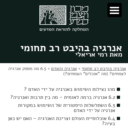
לג
לג
תוכן
ניווט
אנרגיה בהיבט רב תחומי
מאת רמי אריאלי
אנרגיה בהיבט רב תחומי
>
אנרגיה והאדם
>
6.5 מה מספק אנרגיה
לצמחים? (מה "אוכלים" הצמחים?)
מהו נצילות השימוש באנרגיה על ידי האדם ?
6.2 אנרגיה ברמה לאומית – מה בין תרבות ואנרגיה?
6.3 השתלשלות היסטורית של השימוש במקורות
אנרגיה על ידי האדם
6.4 אוכלוסיית העולם וצריכת האנרגיה – האם יש כאן
בעיה?