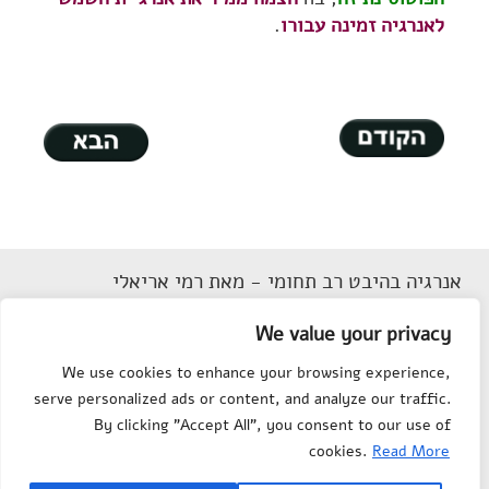
לאנרגיה זמינה עבורו
.
אנרגיה בהיבט רב תחומי - מאת רמי אריאלי
דוא"ל
Rarieli2018@gmail.com
We value your privacy
תנאי שימוש
We use cookies to enhance your browsing experience,
הצהרת נגישות
serve personalized ads or content, and analyze our traffic.
מפת אתר
By clicking "Accept All", you consent to our use of
צור קשר
cookies.
Read More