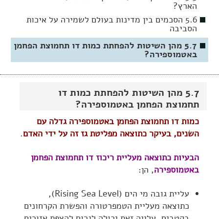
הארץ?
5.6 הסכמים בין מדינות בעולם לשמירה על איכות
הסביבה
5.7 מהן השיטות להפחתת כמות דו תחמוצת הפחמן
באטמוספירה?
5.7 מהן השיטות להפחתת כמות דו
תחמוצת הפחמן באטמוספירה?
כמות דו תחמוצת הפחמן באטמוספירה גדלה עם
השנים, בעיקר כתוצאה מפליטת גז זה על ידי האדם
.
הבעיות כתוצאה מעליית ריכוז דו תחמוצת הפחמן
באטמוספירה
, הן:
עליית גובה מי הים (Rising Sea Level),
כתוצאה מעליית הטמפרטורה והפשרת הקרחונים
בקטבים. עלייה זאת יכולה לגרום להצפת אזורים