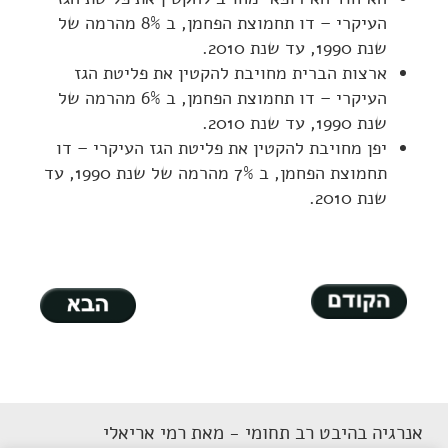
העיקרי – דו תחמוצת הפחמן, ב 8% מהרמה של
שנת 1990, עד שנת 2010.
ארצות הברית מחויבת להקטין את פליטת הגז
העיקרי – דו תחמוצת הפחמן, ב 6% מהרמה של
שנת 1990, עד שנת 2010.
יפן מחויבת להקטין את פליטת הגז העיקרי – דו
תחמוצת הפחמן, ב 7% מהרמה של שנת 1990, עד
שנת 2010.
אנרגיה בהיבט רב תחומי - מאת רמי אריאלי