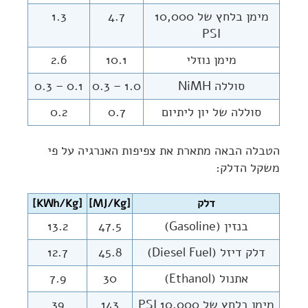
מימן בלחץ של 10,000
4.7
1.3
PSI
מימן נוזלי
10.1
2.6
סוללה NiMH
1.0 – 0.3
0.1 – 0.3
סוללה של יון ליתיום
0.7
0.2
הטבלה הבאה מתארת את צפיפות האנרגיה על פי
משקל הדלק:
דלק
[MJ/Kg]
[KWh/Kg]
בנזין (Gasoline)
47.5
13.2
דלק דיזל (Diesel Fuel)
45.8
12.7
אתנול (Ethanol)
30
7.9
מימן בלחץ של 10,000 PSI
143
39