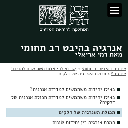
לג
לג
תוכן
ניווט
אנרגיה בהיבט רב תחומי
מאת רמי אריאלי
אנרגיה בהיבט רב תחומי
>
1.4 באילו יחידות משתמשים למדידת
אנרגיה?
>
תכולת האנרגיה של דלקים
באילו יחידות משתמשים למדידת אנרגיה?
באילו יחידות משתמשים למדידת תכולת אנרגיה של
דלקים?
תכולת האנרגיה של דלקים
המרת אנרגיה בין יחידות שונות