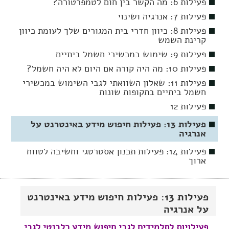
פעילות 6: מה הקשר בין חום לטמפרטורה?
פעילות 7: אנרגיה ושינוי
פעילות 8: כיוון חדרי בית המגורים שלך לעומת כיוון
קרינת השמש
פעילות 9: שימוש במכשירי חשמל ביתיים
פעילות 10: מה היה קורה אם היום לא היה חשמל?
פעילות 11: שאלון השוואתי לגבי השימוש במכשירי
חשמל ביתיים בתקופות שונות
פעילות 12
פעילות 13: פעילות חיפוש מידע באינטרנט על
אנרגיה
פעילות 14: פעילות תכנון אסטרטגי וחשיבה לטווח
ארוך
פעילות 13: פעילות חיפוש מידע באינטרנט
על אנרגיה
פעילויות לתלמידים לגבי חיפוש מידע רלבנטי לגבי