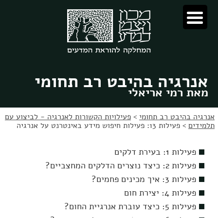
לג
לג
תוכן
ניווט
אנרגיה בהיבט רב תחומי
מאת רמי אריאלי
אנרגיה בהיבט רב תחומי
>
פעילויות הקשורות לאנרגיה - לביצוע עם
תלמידים
>
פעילות 13: פעילות חיפוש מידע באינטרנט על אנרגיה
פעילות 1: בעירת דלקים
פעילות 2: כיצד נוצרים הדלקים המחצביים?
פעילות 3: איך מכינים פחמים?
פעילות 4: יצירת חום
פעילות 5: כיצד עוברת אנרגיית החום?