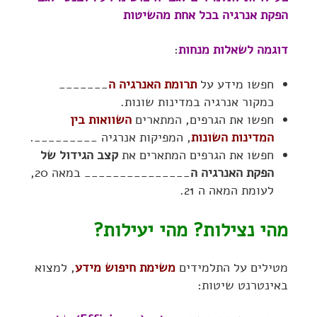
הפקת אנרגיה בכל אחת מהשיטות
דוגמה לשאלות מנחות
:
חפשו מידע על
תרומת האנרגיה ה
_______
כמקור אנרגיה במדינות שונות.
חפשו את הגרפים, המתארים
השוואות בין
המדינות השונות
, המפיקות אנרגיה _________.
חפשו את הגרפים המתארים את
קצב הגידול של
הפקת האנרגיה ה
_______________ במאה 20,
לעומת המאה ה 21.
מהי נצילות? מהי יעילות?
מטילים על התלמידים
משימת חיפוש מידע
, למצוא
באינטרנט שיטות: