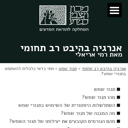
לג
לג
תוכן
ניווט
אנרגיה בהיבט רב תחומי
מאת רמי אריאלי
אנרגיה בהיבט רב תחומי
>
תנור שמש
>
מתי כדאי כלכלית להשתמש
בתנורי שמש?
תנור שמש
מהו תנור שמש?
השתלשלות היסטורית של השימוש בתנורי שמש
מה המבנה של תנור שמש?
מהם הגורמים הקובעים את יעילותו של תנור השמש?