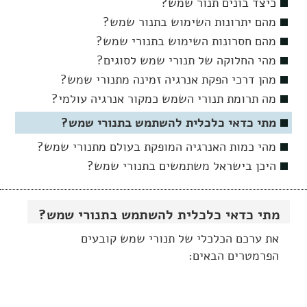
כיצד בונים תנור שמש?
מהם יתרונות השימוש בתנור שמש?
מהם חסרונות השימוש בתנורי שמש?
מהי החלוקה של תנורי שמש לסוגים?
מהן דרכי הפקת אנרגיה זמינה מתנורי שמש?
מה תרומת תנורי השמש כמקור אנרגיה עולמי?
מתי כדאי כלכלית להשתמש בתנורי שמש?
מהי כמות האנרגיה המופקת בעולם מתנורי שמש?
היכן בישראל משתמשים בתנורי שמש?
מתי כדאי כלכלית להשתמש בתנורי שמש?
את ערכם הכלכלי של תנורי שמש קובעים
הפרמטרים הבאים: