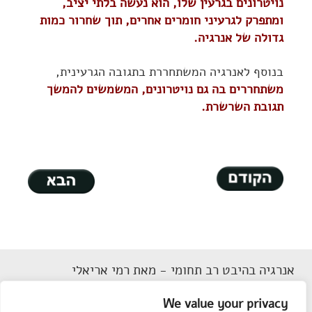
נויטרונים בגרעין שלו, הוא נעשה בלתי יציב,
ומתפרק לגרעיני חומרים אחרים, תוך שחרור כמות
גדולה של אנרגיה.
בנוסף לאנרגיה המשתחררת בתגובה הגרעינית,
משתחררים בה גם נויטרונים, המשמשים להמשך
תגובת השרשרת.
אנרגיה בהיבט רב תחומי - מאת רמי אריאלי
דוא"ל
Rarieli2018@gmail.com
We value your privacy