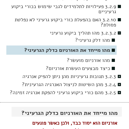
3.2.9 פעילויות לתלמידים לגבי שימוש בכורי ביקוע
גרעיניים
3.2.10 האם בהפעלת כורי ביקוע גרעיני לא נפלטת
פסולת?
3.2.3.2 מהו תהליך ביקוע גרעיני
מהו דלק גרעיני?
מהו מייחד את האורניום כדלק הגרעיני?
מהו אורניום מועשר?
כיצד מבצעים העשרת אורניום?
3.2.3 תגובות גרעיניות מהן ניתן להפיק אנרגיה
3.2.4 מהן השיטות לניצול האנרגיה הגרעינית?
3.2.5 מהם כורי ביקוע גרעיני להפקת אנרגיה זמינה?
מהו מייחד את האורניום כדלק הגרעיני?
אורניום הוא יסוד כבד, ולכן כאשר פוגעים