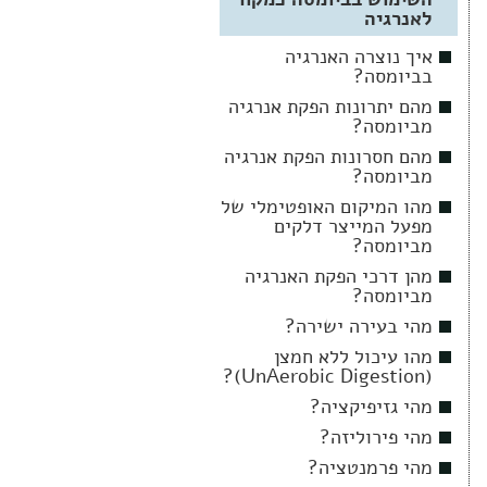
לאנרגיה
איך נוצרה האנרגיה
בביומסה?
מהם יתרונות הפקת אנרגיה
מביומסה?
מהם חסרונות הפקת אנרגיה
מביומסה?
מהו המיקום האופטימלי של
מפעל המייצר דלקים
מביומסה?
מהן דרכי הפקת האנרגיה
מביומסה?
מהי בעירה ישירה?
מהו עיכול ללא חמצן
(UnAerobic Digestion)?
מהי גזיפיקציה?
מהי פירוליזה?
מהי פרמנטציה?