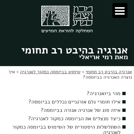
לג
לג
תוכן
ניווט
אנרגיה בהיבט רב תחומי
מאת רמי אריאלי
אנרגיה בהיבט רב תחומי
>
שימוש בביומסה כמקור לאנרגיה
>
איך
נוצרה האנרגיה בביומסה?
מהי ביואנרגיה?
אילו חומרי גלם אורגניים נכללים בביומסה?
איזה סוג של אנרגיה אגורה בביומסה?
כיצד מנצלים את הביומסה כמקור לאנרגיה?
השתלשלות היסטורית של השימוש בביומסה כמקור
לאנרגיה