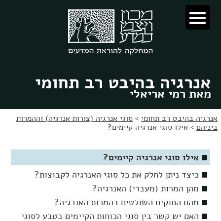
לג
לג
תוכן
ניווט
אנרגיה בהיבט רב תחומי
מאת רמי אריאלי
אנרגיה בהיבט רב תחומי
>
סוגי אנרגיה (צורות אנרגיה) וההמרות
ביניהם
>
אילו סוגי אנרגיה קיימים?
אילו סוגי אנרגיה קיימים?
כיצד ניתן לחלק את כל סוגי האנרגיה לקבוצות?
מהן המרות (מעברי) האנרגיה?
מהם החוקים השולטים בהמרות האנרגיה?
האם יש קשר בין סוגי הכוחות הקיימים בטבע לסוגי