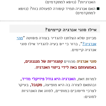
האנרגיות? (נושא למתקדמים)
האם אנרגיה תמיד קשורה לפעולת כוח? (נושא
למתקדמים)
אילו סוגי אנרגיה קיימים?
מכיוון שלא הצלחנו להגדיר בצורה פשוטה "
מהי
אנרגיה?
", ברור כי יש בעיה להגדיר אילו סוגי
אנרגיה קיימים.
סוגי אנרגיה
מהווים
קטגוריות של מנגנונים,
באמצעותם באה לידי ביטוי האנרגיה
.
למרות זאת,
האנרגיה היא גודל פיזיקלי מדיד
,
ובהתאם לצורה בה היא מופיעה,
מקובל
,
בעיקר
לצרכי חישובים כמותיים, לסווג את האנרגיות
לסוגים: