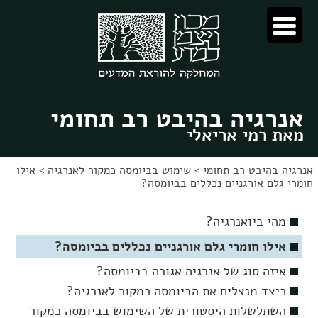
לג
לג
תוכן
ניווט
אנרגיה בהיבט רב תחומי
מאת רמי אריאלי
אנרגיה בהיבט רב תחומי
>
שימוש בביומסה כמקור לאנרגיה
>
אילו
חומרי גלם אורגניים נכללים בביומסה?
מהי ביואנרגיה?
אילו חומרי גלם אורגניים נכללים בביומסה?
איזה סוג של אנרגיה אגורה בביומסה?
כיצד מנצלים את הביומסה כמקור לאנרגיה?
השתלשלות היסטורית של השימוש בביומסה כמקור