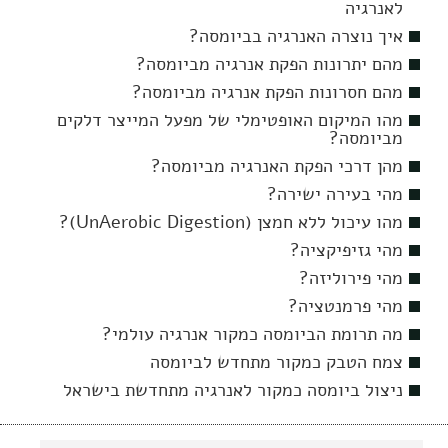
לאנרגיה
איך נוצרה האנרגיה בביומסה?
מהם יתרונות הפקת אנרגיה מביומסה?
מהם חסרונות הפקת אנרגיה מביומסה?
מהו המיקום האופטימלי של מפעל המייצר דלקים
מביומסה?
מהן דרכי הפקת האנרגיה מביומסה?
מהי בעירה ישירה?
מהו עיכול ללא חמצן (UnAerobic Digestion)?
מהי גזיפיקציה?
מהי פירוליזה?
מהי פרמנטציה?
מה תרומת הביומסה כמקור אנרגיה עולמי?
צמח הטבק כמקור מתחדש לביומסה
ניצול ביומסה כמקור לאנרגיה מתחדשת בישראל