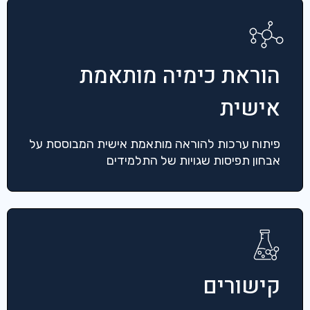
הוראת כימיה מותאמת
אישית
פיתוח ערכות להוראה מותאמת אישית המבוססת על
אבחון תפיסות שגויות של התלמידים
קישורים