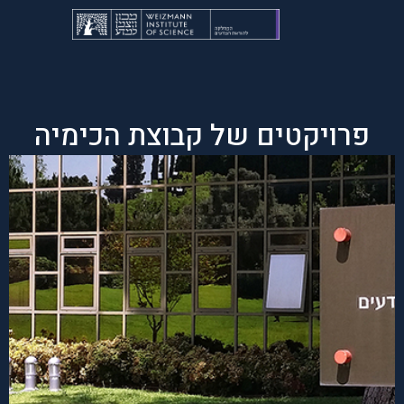
פרויקטים של קבוצת הכימיה