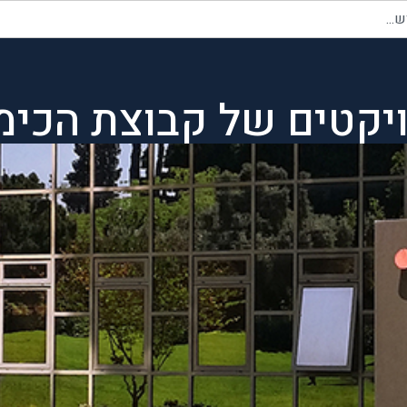
יקטים של קבוצת הכימ