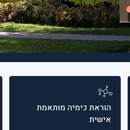
הוראת כימיה מותאמת
אישית