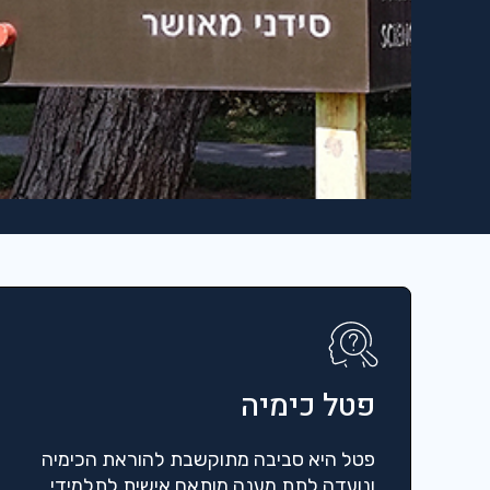
פטל כימיה
פטל היא סביבה מתוקשבת להוראת הכימיה
ונועדה לתת מענה מותאם אישית לתלמידי