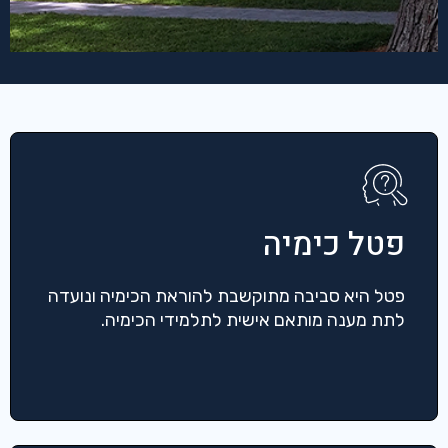
פטל כימיה
פטל היא סביבה מתוקשבת להוראת הכימיה ונועדה
לתת מענה מותאם אישית לתלמידי הכימיה.