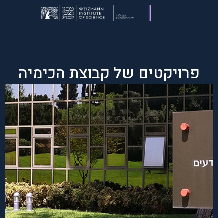
פרויקטים של קבוצת הכימיה