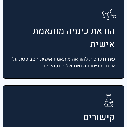
הוראת כימיה מותאמת
אישית
פיתוח ערכות להוראה מותאמת אישית המבוססת על
אבחון תפיסות שגויות של התלמידים
קישורים