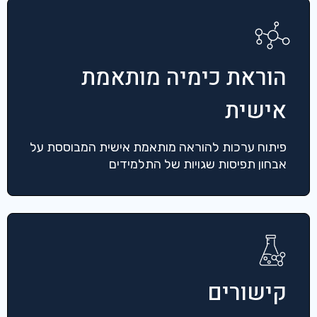
הוראת כימיה מותאמת
אישית
פיתוח ערכות להוראה מותאמת אישית המבוססת על
אבחון תפיסות שגויות של התלמידים
קישורים