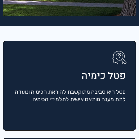
פטל כימיה
פטל היא סביבה מתוקשבת להוראת הכימיה ונועדה
לתת מענה מותאם אישית לתלמידי הכימיה.