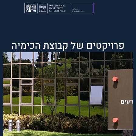
פרויקטים של קבוצת הכימיה