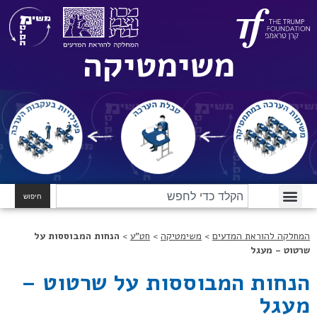
משימטיקה
חיפוש
המחלקה להוראת המדעים
>
משימטיקה
>
חט"ע
>
הנחות המבוססות על
שרטוט – מעגל
הנחות המבוססות על שרטוט –
מעגל