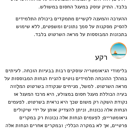
בלבד. התיק עוסק במעגל החסום במשולש.
ההערכה והמענה לקשיים מתמקדים ביכולת התלמידים
להסיק מסקנות על סמך נתונים ומשפטים, ללא שימוש
בתכונות המבוססות על מראה השרטוט בלבד.
רקע
בלימודי הגיאומטריה עוסקים רבות בבעיות הוכחה. לעיתים
במהלך ההוכחה תלמידים נוטים להניח הנחות המבוססות על
מראה השרטוט. למשל, מניחים שנקודה בשרטוט המלַווה
בעיה הכוללת מעגל חסום במצולע, היא מרכז המעגל או
נקודת השקה רק משום שכך היא נראית בשרטוט. לפעמים
הנחות אלה נכונות, וניתן להצדיק אותן על ידי שיקולים
גיאומטריים; לפעמים הנחות אלה נכונות רק במקרים
פרטיים, אך לא במקרה הכללי; ובמקרים אחרים הנחות אלה