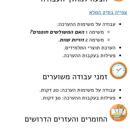
צפייה בתיק המלא
עבודה על משימות ההערכה:
משימה 1
האם המשולשים חופפים?
משימה 2
זוויות שוות
.
הערכת תוצרי התלמידים.
פעילות בעקבות ההערכה.
זמני עבודה משוערים
עבודה על משימות הערכה: 20 דקות.
פעילות בעקבות ההערכה: 30 דקות.
החומרים והעזרים הדרושים