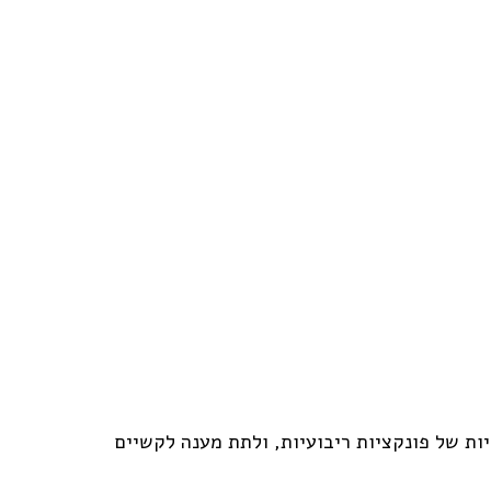
יות של פונקציות ריבועיות, ולתת מענה לקשיים