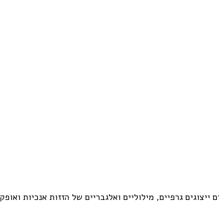
ייצוגים גרפיים, מילוליים ואלגבריים של הזזות אנכיות ואופק