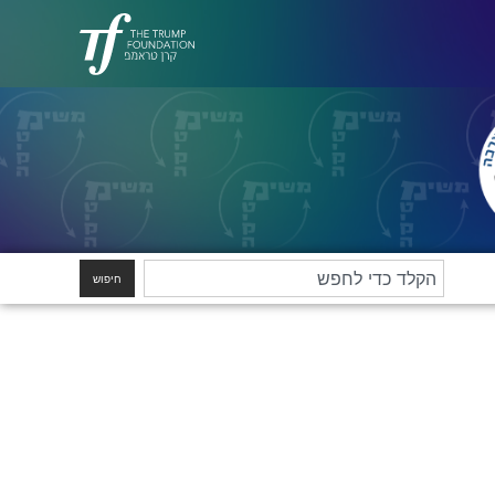
חיפוש