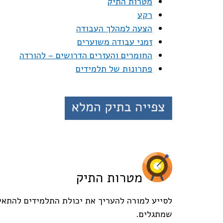
מטרות התיק
רקע
הצעה למהלך העבודה
זמני עבודה משוערים
החומרים והעזרים הדרושים – להורדה
פתרונות של תלמידים
מטרות התיק
לסייע למורה להעריך את יכולת התלמידים להתאים 
שמתגלים.