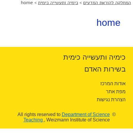
המחלקה להוראת המדעים
>
כימיה ותעשייה כימית
>
home
home
כימיה ותעשייה כימית
בשירות האדם
אודות המרכז
מפת אתר
הצהרת נגישות
Department of Science
© All rights reserved to
Teaching
, Weizmann Institute of Science