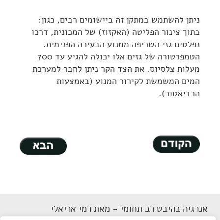
ניתן להשתמש במתקן זה ביישומים רבים, כגון:
בתוך צינור הפליטה (האקזוז) של המכונית, דרכו
נפלטים גזי השריפה ממנוע הבעירה הפנימית.
הטמפרטורה של גזים אלו יכולה להגיע עד 700
מעלות צלסיוס. את הצד הקר ניתן לחבר למערכת
המים המשמשת לקירור המנוע (באמצעות
הרדיאטור).
אנרגיה בהיבט רב תחומי - מאת רמי אריאלי