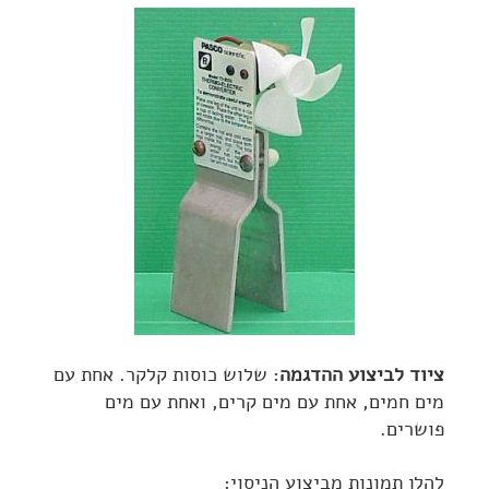
ציוד לביצוע ההדגמה
: שלוש כוסות קלקר. אחת עם
מים חמים, אחת עם מים קרים, ואחת עם מים
פושרים.
להלן תמונות מביצוע הניסוי: