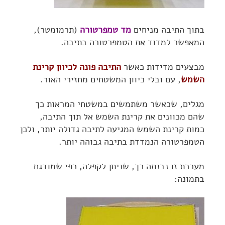
בתוך התיבה מניחים
מד טמפרטורה
(תרמומטר),
המאפשר למדוד את הטמפרטורה בתיבה.
מבצעים מדידות כאשר
התיבה פונה לכיוון קרינת
השמש
, עם ובלי כיוון המשטחים מחזירי האור.
מגלים, שכאשר משתמשים במשטחי המראות כך
שהם מכוונים את קרינת השמש אל תוך התיבה,
כמות קרינת השמש המגיעה לתיבה גדולה יותר, ולכן
הטמפרטורה הנמדדת בתיבה גבוהה יותר.
מערכת זו נבנתה כך, שניתן לקפלה, כפי שמודגם
בתמונה: