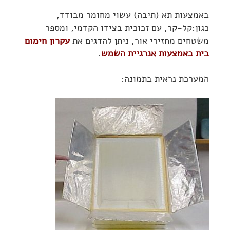
באמצעות תא (תיבה) עשוי מחומר מבודד,
כגון:קל-קר, עם זכוכית בצידו הקדמי, ומספר
משטחים מחזירי אור, ניתן להדגים את
עקרון חימום
בית באמצעות אנרגיית השמש
.
המערכת נראית בתמונה: