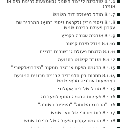
8.1.6 טורבינה לייצור חשמל (באמצעות זרימת מים או
אוויר)
8.1.7 מודל לפעולת דוד השמש
8.1.8 ניסוי מכין (לקראת ניסוי בחוץ) המבהיר את
עקרון פעולת בריכת שמש
8.1.9 אנרגיה אגורה בקפיץ
8.1.10 מודל סירת קיטור
8.1.11 הדגמת פעולת גנרטורים ידניים
8.1.12 מנורת קישוט בתנועה
8.1.13 הדגמת הפקת אנרגיה ממקור "הידרואלקטרי"
8.1.14 תחרות בין תלמידים לבניית מכונית המונעת
באמצעות אנרגיה מתאי שמש
8.1.15 מודל של בית אקולוגי
8.1.16 פעילות הדגמה מחוץ למעבדה
16. "הברווז השותה" "הציפור השותה"
8.1.17 לוח מסחרי של תאי שמש
8.1.18 הדגמת עקרון הפעולה של בריכת שמש