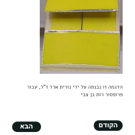
הדגמה זו נבנתה על ידי נורית ארד ז"ל, עבור
פרופסור רות בן צבי