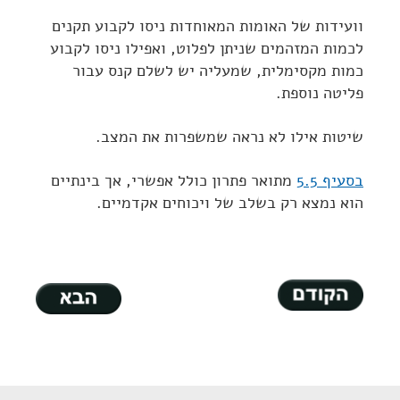
וועידות של האומות המאוחדות ניסו לקבוע תקנים
לכמות המזהמים שניתן לפלוט, ואפילו ניסו לקבוע
כמות מקסימלית, שמעליה יש לשלם קנס עבור
פליטה נוספת.
שיטות אילו לא נראה שמשפרות את המצב.
בסעיף 5.5
מתואר פתרון כולל אפשרי, אך בינתיים
הוא נמצא רק בשלב של ויכוחים אקדמיים.