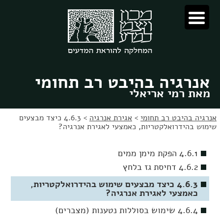
לג
לג
תוכן
ניווט
אנרגיה בהיבט רב תחומי
מאת רמי אריאלי
אנרגיה בהיבט רב תחומי
>
אגירת אנרגיה
>
4.6.3 כיצד מבצעים
שימוש בהידרואלקטריות, כאמצעי לאגירת אנרגיה?
4.6.1 הפקת מימן ממים
4.6.2 דחיסת גז בלחץ
4.6.3 כיצד מבצעים שימוש בהידרואלקטריות,
כאמצעי לאגירת אנרגיה?
4.6.4 שימוש בסוללות נטענות (מצברים)