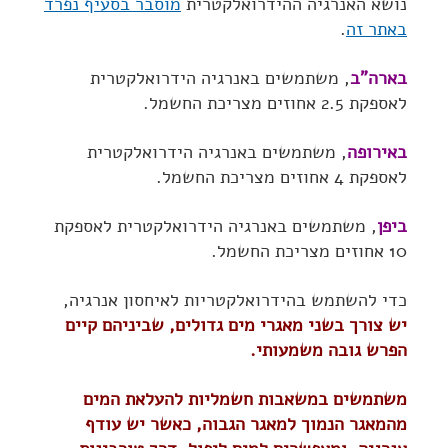
נושא האנרגיה ההידרואלקטרית
מוסבר בסעיף נפרד
באתר זה
.
בארה"ב
, משתמשים באנרגיה הידרואלקטרית
לאספקת 2.5 אחוזים מצריכת החשמל.
באירופה
, משתמשים באנרגיה הידרואלקטרית
לאספקת 4 אחוזים מצריכת החשמל.
ביפן
, משתמשים באנרגיה הידרואלקטרית לאספקת
10 אחוזים מצריכת החשמל.
כדי להשתמש בהידרואלקטריות לאיחסון אנרגיה,
יש צורך בשני מאגרי מים גדולים, שביניהם קיים
הפרש גובה משמעותי.
משתמשים במשאבות חשמליות להעלאת המים
מהמאגר הנמוך למאגר הגבוה, כאשר יש עודף