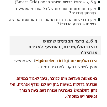
4.6.5 שימוש ברשת חשמל חכמה (Smart Grid)
מהן היתרונות והחסרונות של כל אחד מהאמצעים
לאחסון אנרגיה?
מהן הדרישות המיוחדות ממאגר בו מאוחסנת אנרגיה
לשימוש ברגע הנדרש?
4.6.3 כיצד מבצעים שימוש
בהידרואלקטריות, כאמצעי לאגירת
אנרגיה?
הידרואלקטריות
(
Hydroelectricity
) היא אמצעי
אמין לשמש כמקור לאנרגיה זמינה.
באמצעות העלאת מים לגובה, ניתן לאגור כמויות
אנרגיה גדולות בשעות בהן יש לנו עודף אנרגיה, ואז
ניתן להשתמש באנרגיה אגורה זאת בעת הצורך
(כאשר יש מחסור).