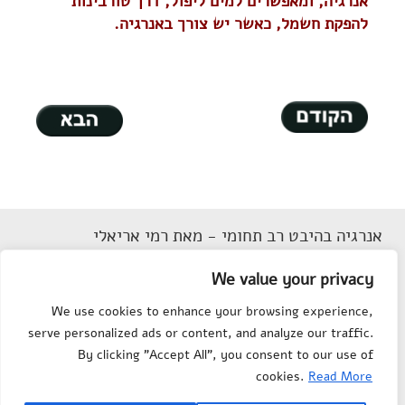
אנרגיה, ומאפשרים למים ליפול, דרך טורבינות
להפקת חשמל, כאשר יש צורך באנרגיה.
אנרגיה בהיבט רב תחומי - מאת רמי אריאלי
דוא"ל
Rarieli2018@gmail.com
We value your privacy
תנאי שימוש
We use cookies to enhance your browsing experience,
הצהרת נגישות
serve personalized ads or content, and analyze our traffic.
מפת אתר
By clicking "Accept All", you consent to our use of
צור קשר
cookies.
Read More