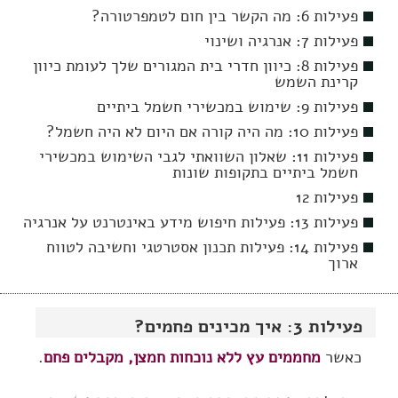
פעילות 6: מה הקשר בין חום לטמפרטורה?
פעילות 7: אנרגיה ושינוי
פעילות 8: כיוון חדרי בית המגורים שלך לעומת כיוון
קרינת השמש
פעילות 9: שימוש במכשירי חשמל ביתיים
פעילות 10: מה היה קורה אם היום לא היה חשמל?
פעילות 11: שאלון השוואתי לגבי השימוש במכשירי
חשמל ביתיים בתקופות שונות
פעילות 12
פעילות 13: פעילות חיפוש מידע באינטרנט על אנרגיה
פעילות 14: פעילות תכנון אסטרטגי וחשיבה לטווח
ארוך
פעילות 3: איך מכינים פחמים?
כאשר
מחממים עץ ללא נוכחות חמצן, מקבלים פחם
.