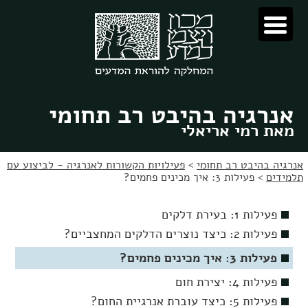
לג
לג
תוכן
ניווט
אנרגיה בהיבט רב תחומי
מאת רמי אריאלי
אנרגיה בהיבט רב תחומי
>
פעילויות הקשורות לאנרגיה - לביצוע עם
תלמידים
>
פעילות 3: איך מכינים פחמים?
פעילות 1: בעירת דלקים
פעילות 2: כיצד נוצרים הדלקים המחצביים?
פעילות 3: איך מכינים פחמים?
פעילות 4: יצירת חום
פעילות 5: כיצד עוברת אנרגיית החום?