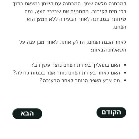
למבחנה מלאה שמן. המבחנה עם השמן נמצאת בתוך
כלי מים לקירור. מחממים את שביבי העץ, ומה
שיוותר במבחנה לאחר הבעירה ללא חמצן הוא
הפחם.
לאחר הכנת הפחם, הדלק אותו. לאחר מכן ענה על
השאלות הבאות:
האם בתהליך בעירת הפחם נוצר עשן רב?
האם לאחר בעירת הפחם נותר אפר בכמות גדולה?
מה צבע האפר הנותר לאחר הבעירה?