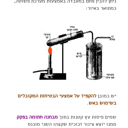
ניתן להכין פחם במעבדה באמצעות מערכת פשוטה,
כמתואר באיור:
יש כמובן
להקפיד על אמצעי הבטיחות המקובלים
בשימוש באש
.
שמים פיסות עץ קטנות בתוך
מבחנה חתומה בפקק
ממנו יוצא צינור זכוכית שקצהו השני מוכנס