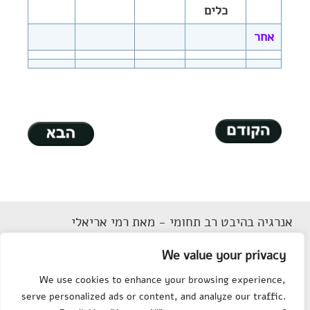
כלים
אחר
אנרגיה בהיבט רב תחומי - מאת רמי אריאלי
דוא"ל
Rarieli2018@gmail.com
We value your privacy
תנאי שימוש
We use cookies to enhance your browsing experience,
הצהרת נגישות
serve personalized ads or content, and analyze our traffic.
מפת אתר