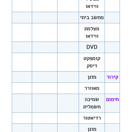
ווידאו
מחשב ביתי
מצלמת
ווידאו
DVD
קומפקט
דיסק
קירור
מזגן
מאוורר
חימום
שמיכה
חשמלית
רדיאטור
מזגן