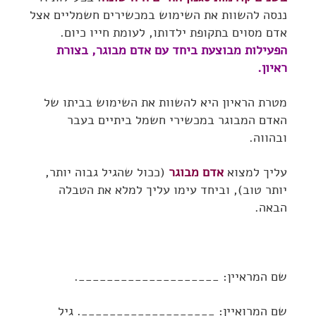
ננסה להשוות את השימוש במכשירים חשמליים אצל
אדם מסוים בתקופת ילדותו, לעומת חייו כיום.
הפעילות מבוצעת ביחד עם אדם מבוגר, בצורת
ראיון.
מטרת הראיון היא להשוות את השימוש בביתו של
האדם המבוגר במכשירי חשמל ביתיים בעבר
ובהווה.
עליך למצוא
אדם מבוגר
(ככול שהגיל גבוה יותר,
יותר טוב), וביחד עימו עליך למלא את הטבלה
הבאה.
שם המראיין: ____________________.
שם המרואיין: ___________________. גיל