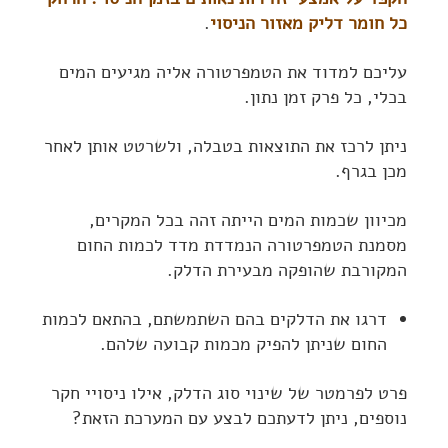
כל חומר דליק מאזור הניסוי
.
עליכם למדוד את הטמפרטורה אליה מגיעים המים
בכלי, כל פרק זמן נתון.
ניתן לרכז את התוצאות בטבלה, ולשרטט אותן לאחר
מכן בגרף.
מכיוון שכמות המים הייתה זהה בכל המקרים,
מסמנת הטמפרטורה הנמדדת מדד לכמות החום
המקורבת שהופקה מבעירת הדלק.
דרגו את הדלקים בהם השתמשתם, בהתאם לכמות
החום שניתן להפיק מכמות קבועה שלהם.
פרט לפרמטר של שינוי סוג הדלק, אילו ניסויי חקר
נוספים, ניתן לדעתכם לבצע עם המערכת הזאת?