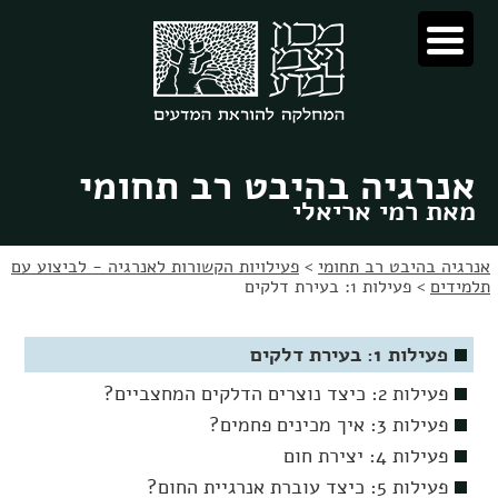
לג
לג
תוכן
ניווט
אנרגיה בהיבט רב תחומי
מאת רמי אריאלי
אנרגיה בהיבט רב תחומי
>
פעילויות הקשורות לאנרגיה - לביצוע עם
תלמידים
>
פעילות 1: בעירת דלקים
פעילות 1: בעירת דלקים
פעילות 2: כיצד נוצרים הדלקים המחצביים?
פעילות 3: איך מכינים פחמים?
פעילות 4: יצירת חום
פעילות 5: כיצד עוברת אנרגיית החום?