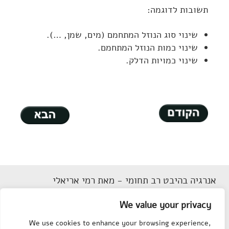
תשובות לדוגמה:
שינוי סוג הנוזל המתחמם (מים, שמן, …).
שינוי כמות הנוזל המתחמם.
שינוי כמויות הדלק.
אנרגיה בהיבט רב תחומי - מאת רמי אריאלי
דוא"ל
Rarieli2018@gmail.com
We value your privacy
תנאי שימוש
We use cookies to enhance your browsing experience,