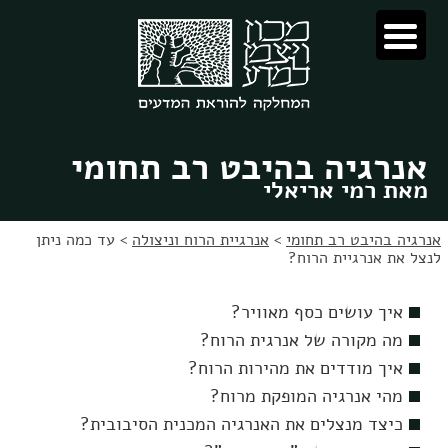
לג
לג
תוכן
ניווט
אנרגיה בהיבט רב תחומי
מאת רמי אריאלי
אנרגיה בהיבט רב תחומי
>
אנרגיית הרוח וניצולה
>
עד כמה ניתן
לנצל את אנרגיית הרוח?
איך עושים כסף מאוויר?
מה מקורה של אנרגית הרוח?
איך מודדים את מהירות הרוח?
מהי אנרגיה המופקת מרוח?
כיצד מנצלים את האנרגיה המכנית הסיבובית?