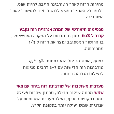
מהירות הרוח לאחר הטורבינה חייבת להיות אפס.
כלומר כל האוויר המגיע לרוטור חייב להצטבר לאחר
הטורבינה …
מכסימום תיאורטי של המרת אנרגיית רוח נקבע
קרוב ל 60%
. נתון זה מבוסס על המקרה האופטימלי,
בו הרוטור המסתובב עוצר את הרוח ל 1/3
ממהירותה.
בפועל, אחוז הניצול הוא בתחום: 5%-45%.
טורבינות רוח חדישות עם 2-3 להבים מגיעות
לנצילות הגבוהה ביותר.
מערכות משולבות של טורבינת רוח ביחד עם תאי
שמש
מהווה שילוב מוצלח, מכיוון שהרוח פעילה
יותר בתקופת החורף, ואילו מערכת המבוססת על
אנרגיית שמש יעילה יותר בתקופת הקיץ.