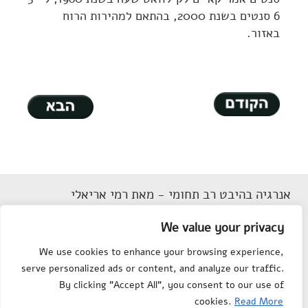
6 סנטים בשנת 2000, בהתאם למהירות הרוח
באזור.
אנרגיה בהיבט רב תחומי - מאת רמי אריאלי
דוא"ל
Rarieli2018@gmail.com
We value your privacy
תנאי שימוש
We use cookies to enhance your browsing experience,
הצהרת נגישות
serve personalized ads or content, and analyze our traffic.
מפת אתר
By clicking "Accept All", you consent to our use of
צור קשר
cookies.
Read More