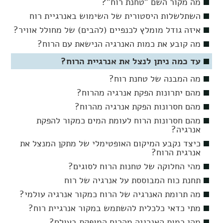
מה מקור השם "טחנת רוח"?
השתלשלות היסטורית של השימוש באנרגיית רוח
איזה גודל מומלץ לכנפיים (להבים) של מחולל אוויר?
מה קובע את כמות האנרגיה הנישאת עם הרוח?
עד כמה ניתן לנצל את אנרגיית הרוח?
מה המבנה של טחנת רוח?
מהם יתרונות הפקת אנרגיה מהרוח?
מהם חסרונות הפקת אנרגיה מהרוח?
מהם חסרונות הרוח לעומת המים כמקור להפקת
אנרגיה?
כיצד נקבע המיקום האופטימלי של מתקן המנצל את
אנרגית הרוח?
מהי החלוקה של טחנות הרוח לסוגים?
תחנת כוח המבוססת על אנרגיה של רוח
מה תרומת האנרגיה של הרוח כמקור אנרגיה עולמי?
מתי כדאי כלכלית להשתמש במקור אנרגיית רוח?
מהי כמות האנרגיה מהרוח המופקת בעולם?