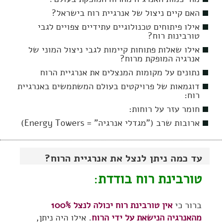
האם קיים ניצול של אנרגיית רוח בישראל?
אילו פיתוחים טכנולוגיים עתידיים צפויים לגבי
טורבינות רוח?
אילו שאלות פתוחות קיימות לגבי ניצול המוני של
אנרגיה המופקת מרוח?
נתונים על מקומות המנצלים את אנרגיית הרוח
דוגמאות של פרויקטים בעולם המשתמשים באנרגיית
רוח:
חומר עזר על רוחות:
ארובות שרב ("מגדלי אנרגיה" = Energy Towers)
עד כמה ניתן לנצל את אנרגיית הרוח?
טורבינת רוח בודדת
:
ברור כי
אין טורבינת רוח יכולה לנצל 100%
מהאנרגיה הנישאת על ידי הרוח
. אילו היה ניתן,