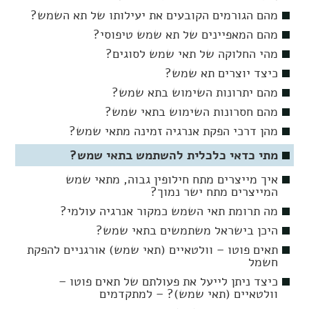
מהם הגורמים הקובעים את יעילותו של תא השמש?
מהם המאפיינים של תא שמש טיפוסי?
מהי החלוקה של תאי שמש לסוגים?
כיצד יוצרים תא שמש?
מהם יתרונות השימוש בתא שמש?
מהם חסרונות השימוש בתאי שמש?
מהן דרכי הפקת אנרגיה זמינה מתאי שמש?
מתי כדאי כלכלית להשתמש בתאי שמש?
איך מייצרים מתח חילופין גבוה, מתאי שמש
המייצרים מתח ישר נמוך?
מה תרומת תאי השמש כמקור אנרגיה עולמי?
היכן בישראל משתמשים בתאי שמש?
תאים פוטו – וולטאיים (תאי שמש) אורגניים להפקת
חשמל
כיצד ניתן לייעל את פעולתם של תאים פוטו –
וולטאיים (תאי שמש)? – למתקדמים