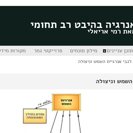
נרגיה בהיבט רב תחומי
את רמי אריאלי
תוכן עניינים
מילון מונחים
פרוייקטי גמר
מקורות מידע
לגבי אנרגיית השמש וניצולה
השמש וניצולה