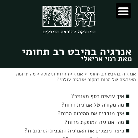
לג
לג
תוכן
ניווט
אנרגיה בהיבט רב תחומי
מאת רמי אריאלי
אנרגיה בהיבט רב תחומי
>
אנרגיית הרוח וניצולה
>
מה תרומת
האנרגיה של הרוח כמקור אנרגיה עולמי?
איך עושים כסף מאוויר?
מה מקורה של אנרגית הרוח?
איך מודדים את מהירות הרוח?
מהי אנרגיה המופקת מרוח?
כיצד מנצלים את האנרגיה המכנית הסיבובית?