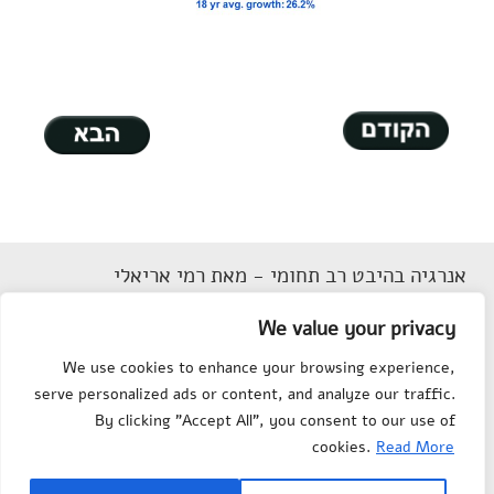
אנרגיה בהיבט רב תחומי - מאת רמי אריאלי
דוא"ל
Rarieli2018@gmail.com
We value your privacy
תנאי שימוש
We use cookies to enhance your browsing experience,
הצהרת נגישות
serve personalized ads or content, and analyze our traffic.
מפת אתר
By clicking "Accept All", you consent to our use of
צור קשר
cookies.
Read More