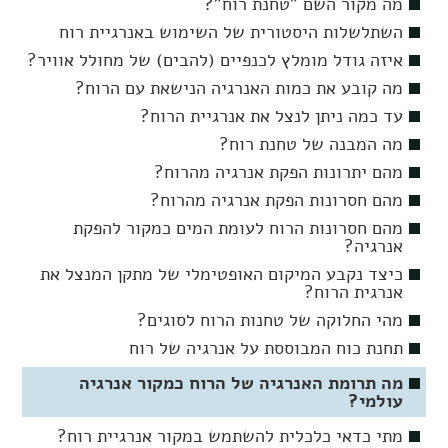
מה מקור השם "טחנת רוח"?
השתלשלות היסטורית של השימוש באנרגיית רוח
איזה גודל מומלץ לכנפיים (להבים) של מחולל אוויר?
מה קובע את כמות האנרגיה הנישאת עם הרוח?
עד כמה ניתן לנצל את אנרגיית הרוח?
מה המבנה של טחנת רוח?
מהם יתרונות הפקת אנרגיה מהרוח?
מהם חסרונות הפקת אנרגיה מהרוח?
מהם חסרונות הרוח לעומת המים כמקור להפקת
אנרגיה?
כיצד נקבע המיקום האופטימלי של מתקן המנצל את
אנרגית הרוח?
מהי החלוקה של טחנות הרוח לסוגים?
תחנת כוח המבוססת על אנרגיה של רוח
מה תרומת האנרגיה של הרוח כמקור אנרגיה
עולמי?
מתי כדאי כלכלית להשתמש במקור אנרגיית רוח?