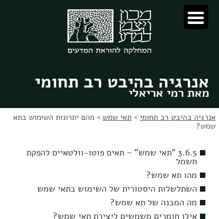
לג
לג
תוכן
ניווט
אנרגיה בהיבט רב תחומי
מאת רמי אריאלי
אנרגיה בהיבט רב תחומי
>
תאי שמש
>
מהם יתרונות השימוש בתא
שמש?
3.6.5 "תאי שמש" – תאים פוטו-וולטאיים להפקת
חשמל
מהו תא שמש?
השתלשלות היסטורית של השימוש בתאי שמש
מה המבנה של תא שמש?
אילו חומרים משמשים ליצירת תאי שמש?