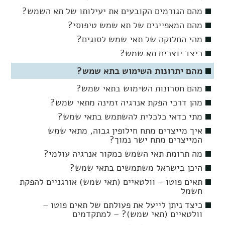
מהם הגורמים הקובעים את יעילותו של תא השמש?
מהם המאפיינים של תא שמש טיפוסי?
מהי החלוקה של תאי שמש לסוגים?
כיצד יוצרים תא שמש?
מהם יתרונות השימוש בתא שמש?
מהם חסרונות השימוש בתאי שמש?
מהן דרכי הפקת אנרגיה זמינה מתאי שמש?
מתי כדאי כלכלית להשתמש בתאי שמש?
איך מייצרים מתח חילופין גבוה, מתאי שמש
המייצרים מתח ישר נמוך?
מה תרומת תאי השמש כמקור אנרגיה עולמי?
היכן בישראל משתמשים בתאי שמש?
תאים פוטו – וולטאיים (תאי שמש) אורגניים להפקת
חשמל
כיצד ניתן לייעל את פעולתם של תאים פוטו –
וולטאיים (תאי שמש)? – למתקדמים