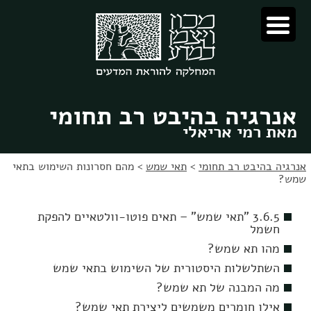
לג
לג
תוכן
ניווט
אנרגיה בהיבט רב תחומי
מאת רמי אריאלי
אנרגיה בהיבט רב תחומי
>
תאי שמש
>
מהם חסרונות השימוש בתאי
שמש?
3.6.5 "תאי שמש" – תאים פוטו-וולטאיים להפקת
חשמל
מהו תא שמש?
השתלשלות היסטורית של השימוש בתאי שמש
מה המבנה של תא שמש?
אילו חומרים משמשים ליצירת תאי שמש?