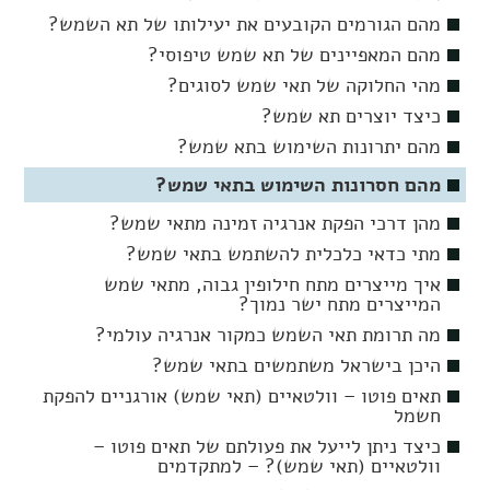
מהם הגורמים הקובעים את יעילותו של תא השמש?
מהם המאפיינים של תא שמש טיפוסי?
מהי החלוקה של תאי שמש לסוגים?
כיצד יוצרים תא שמש?
מהם יתרונות השימוש בתא שמש?
מהם חסרונות השימוש בתאי שמש?
מהן דרכי הפקת אנרגיה זמינה מתאי שמש?
מתי כדאי כלכלית להשתמש בתאי שמש?
איך מייצרים מתח חילופין גבוה, מתאי שמש
המייצרים מתח ישר נמוך?
מה תרומת תאי השמש כמקור אנרגיה עולמי?
היכן בישראל משתמשים בתאי שמש?
תאים פוטו – וולטאיים (תאי שמש) אורגניים להפקת
חשמל
כיצד ניתן לייעל את פעולתם של תאים פוטו –
וולטאיים (תאי שמש)? – למתקדמים