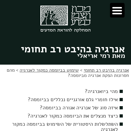
לג
לג
תוכן
ניווט
אנרגיה בהיבט רב תחומי
מאת רמי אריאלי
אנרגיה בהיבט רב תחומי
>
שימוש בביומסה כמקור לאנרגיה
>
מהם
חסרונות הפקת אנרגיה מביומסה?
מהי ביואנרגיה?
אילו חומרי גלם אורגניים נכללים בביומסה?
איזה סוג של אנרגיה אגורה בביומסה?
כיצד מנצלים את הביומסה כמקור לאנרגיה?
השתלשלות היסטורית של השימוש בביומסה כמקור
לאנרגיה