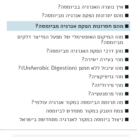
איך נוצרה האנרגיה בביומסה?
מהם יתרונות הפקת אנרגיה מביומסה?
מהם חסרונות הפקת אנרגיה מביומסה?
מהו המיקום האופטימלי של מפעל המייצר דלקים
מביומסה?
מהן דרכי הפקת האנרגיה מביומסה?
מהי בעירה ישירה?
מהו עיכול ללא חמצן (UnAerobic Digestion)?
מהי גזיפיקציה?
מהי פירוליזה?
מהי פרמנטציה?
מה תרומת הביומסה כמקור אנרגיה עולמי?
צמח הטבק כמקור מתחדש לביומסה
ניצול ביומסה כמקור לאנרגיה מתחדשת בישראל