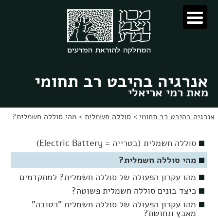
לג
לג
תוכן
ניווט
אנרגיה בהיבט רב תחומי
מאת רמי אריאלי
אנרגיה בהיבט רב תחומי
>
סוללה חשמלית
>
מהי סוללה חשמלית?
סוללה חשמלית (בטרייה = Electric Battery)
מהי סוללה חשמלית?
מהו עקרון הפעולה של סוללה חשמלית? למתקדמים
כיצד בונים סוללה חשמלית פשוטה?
מהו עקרון הפעולה של סוללה חשמלית "רטובה"
מאבץ ונחושת?