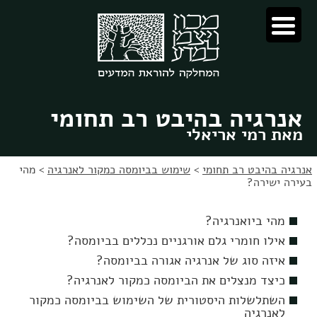
לג
לג
תוכן
ניווט
אנרגיה בהיבט רב תחומי
מאת רמי אריאלי
אנרגיה בהיבט רב תחומי
>
שימוש בביומסה כמקור לאנרגיה
>
מהי
בעירה ישירה?
מהי ביואנרגיה?
אילו חומרי גלם אורגניים נכללים בביומסה?
איזה סוג של אנרגיה אגורה בביומסה?
כיצד מנצלים את הביומסה כמקור לאנרגיה?
השתלשלות היסטורית של השימוש בביומסה כמקור
לאנרגיה