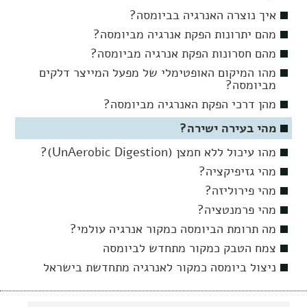
איך נוצרה האנרגיה בביומסה?
מהם יתרונות הפקת אנרגיה מביומסה?
מהם חסרונות הפקת אנרגיה מביומסה?
מהו המיקום האופטימלי של מפעל המייצר דלקים
מביומסה?
מהן דרכי הפקת האנרגיה מביומסה?
מהי בעירה ישירה?
מהו עיכול ללא חמצן (UnAerobic Digestion)?
מהי גזיפיקציה?
מהי פירוליזה?
מהי פרמנטציה?
מה תרומת הביומסה כמקור אנרגיה עולמי?
צמח הטבק כמקור מתחדש לביומסה
ניצול ביומסה כמקור לאנרגיה מתחדשת בישראל