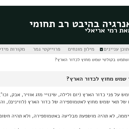
נרגיה בהיבט רב תחומי
את רמי אריאלי
תוכן עניינים
מילון מונחים
פרוייקטי גמר
מקורות מידע
השתמש בקולטי שמש מחוץ לכדור הארץ?
 שמש מחוץ לכדור הארץ?
על פני כדור הארץ (יום ולילה, שינויי מזג אוויר, אבק, וכו')
ל תאי שמש מחוץ לאטמוספירה של כדור הארץ (לווינים), והע