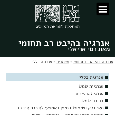
לג
לג
תוכן
ניווט
אנרגיה בהיבט רב תחומי
מאת רמי אריאלי
אנרגיה בהיבט רב תחומי
>
מאמרים
>
אנרגיה כללי
אנרגיה כללי
אנרגיית שמש
אנרגיה גרעינית
בריכת שמש
תאי דלק ושימוש במימן כאמצעי לאגירת אנרגיה