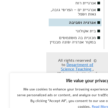
אנרגיית רוח
אנרגיית ים – הפרשי גובה,
גאות ושפל
אנרגיה וסביבה
בית אקולוגי
מכונית בה משתמשים
במקור אנרגיה שונה מבנזין
© All rights reserved
to
Department of
Science Teaching
,
Weizmann Institute of
Science
We value your privac
We use cookies to enhance your browsing experience
serve personalized ads or content, and analyze our traffic
By clicking "Accept All", you consent to our use o
cookies.
Read Mor