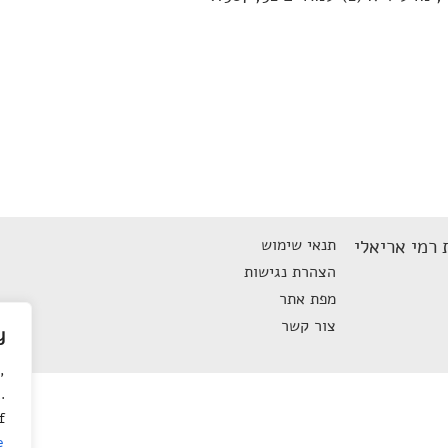
 רמי אריאלי
תנאי שימוש
הצהרת נגישות
מפת אתר
צור קשר
y
,
.
f
e