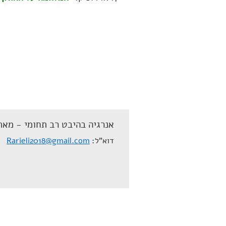
אנרגיה בהיבט רב תחומי - מאת
דוא"ל
Rarieli2018@gmail.com