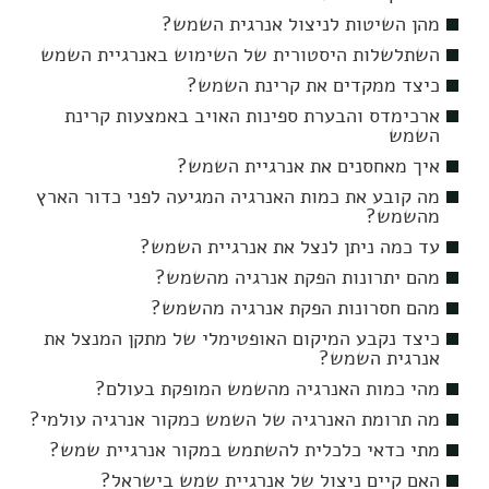
מהן השיטות לניצול אנרגית השמש?
השתלשלות היסטורית של השימוש באנרגיית השמש
כיצד ממקדים את קרינת השמש?
ארכימדס והבערת ספינות האויב באמצעות קרינת
השמש
איך מאחסנים את אנרגיית השמש?
מה קובע את כמות האנרגיה המגיעה לפני כדור הארץ
מהשמש?
עד כמה ניתן לנצל את אנרגיית השמש?
מהם יתרונות הפקת אנרגיה מהשמש?
מהם חסרונות הפקת אנרגיה מהשמש?
כיצד נקבע המיקום האופטימלי של מתקן המנצל את
אנרגית השמש?
מהי כמות האנרגיה מהשמש המופקת בעולם?
מה תרומת האנרגיה של השמש כמקור אנרגיה עולמי?
מתי כדאי כלכלית להשתמש במקור אנרגיית שמש?
האם קיים ניצול של אנרגיית שמש בישראל?