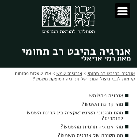
לג
לג
תוכן
ניווט
אנרגיה בהיבט רב תחומי
מאת רמי אריאלי
אנרגיה בהיבט רב תחומי
>
אנרגיית שמש
>
אלו שאלות פתוחות
קיימות לגבי ניצול המוני של אנרגיה המופקת משמש?
אנרגיה מהשמש
מהי קרינת השמש?
מהם מנגנוני האינטראקציה בין קרינת השמש
לחומרים?
מהי אנרגיה תרמית מהשמש?
מה מקורה של אנרגית השמש?