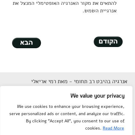
להתאים את מקור האנרגיה האופטימלי המנצל את
אנרגיית השמש.
אנרגיה בהיבט רב תחומי - מאת רמי אריאלי
דוא"ל
Rarieli2018@gmail.com
We value your privacy
תנאי שימוש
We use cookies to enhance your browsing experience,
הצהרת נגישות
serve personalized ads or content, and analyze our traffic.
מפת אתר
By clicking "Accept All", you consent to our use of
צור קשר
cookies.
Read More