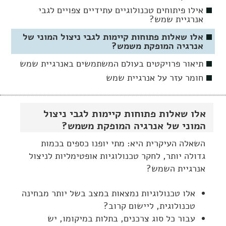
אילו פיתוחים טכנולוגיים עתידיים צפויים לגבי
אנרגיית שמש?
אלו שאלות פתוחות קיימות לגבי ניצול המוני של
אנרגיה המופקת משמש?
תיאור פרויקטים בעולם המשתמשים באנרגיית שמש
חומר עזר על אנרגיית שמש
אלו שאלות פתוחות קיימות לגבי ניצול
המוני של אנרגיה המופקת משמש?
השאלה העיקרית היא: מתי יופנו כספים בכמות
גדולה יותר, לחקר טכנולוגיות אופטימליות לניצול
אנרגיית השמש?
אלו טכנולוגיות נמצאות במצב בשל יותר מבחינה
טכנולוגית, ליישום קרוב?
עבור כל סוג צרכנים, בתלות במיקומו, יש