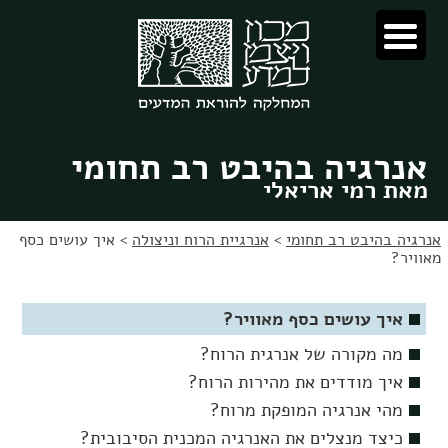
לג
לג
תוכן
ניווט
אנרגיה בהיבט רב תחומי
מאת רמי אריאלי
אנרגיה בהיבט רב תחומי
>
אנרגיית הרוח וניצולה
>
איך עושים כסף
מאוויר?
איך עושים כסף מאוויר?
מה מקורה של אנרגית הרוח?
איך מודדים את מהירות הרוח?
מהי אנרגיה המופקת מרוח?
כיצד מנצלים את האנרגיה המכנית הסיבובית?