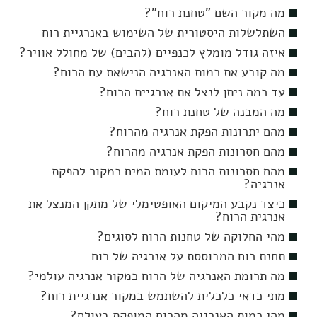
מה מקור השם "טחנת רוח"?
השתלשלות היסטורית של השימוש באנרגיית רוח
איזה גודל מומלץ לכנפיים (להבים) של מחולל אוויר?
מה קובע את כמות האנרגיה הנישאת עם הרוח?
עד כמה ניתן לנצל את אנרגיית הרוח?
מה המבנה של טחנת רוח?
מהם יתרונות הפקת אנרגיה מהרוח?
מהם חסרונות הפקת אנרגיה מהרוח?
מהם חסרונות הרוח לעומת המים כמקור להפקת
אנרגיה?
כיצד נקבע המיקום האופטימלי של מתקן המנצל את
אנרגית הרוח?
מהי החלוקה של טחנות הרוח לסוגים?
תחנת כוח המבוססת על אנרגיה של רוח
מה תרומת האנרגיה של הרוח כמקור אנרגיה עולמי?
מתי כדאי כלכלית להשתמש במקור אנרגיית רוח?
מהי כמות האנרגיה מהרוח המופקת בעולם?