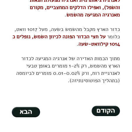
לאנרגיה גיאותרמית ואנרגיה מפעולת הגאות
והשפל), ואפילו הדלקים המחצביים, מקורם
מאנרגיה המגיעה מהשמש
.
כדור הארץ מקבל מהשמש בשעה, מעל 1017 וואט,
כלומר
על חצי הכדור הפונה לכיוון השמש, נופלים כ
1014 קילוואט-שעה
.
מתוך הכמות האדירה של אנרגיה המגיעה לכדור
הארץ מהשמש, רק 1-2% מומרים באופן טבעי
לאנרגיית רוח, ורק 0.01-0.02% מומרים לביומסה
(בתהליך הפוטוסינתיזה).