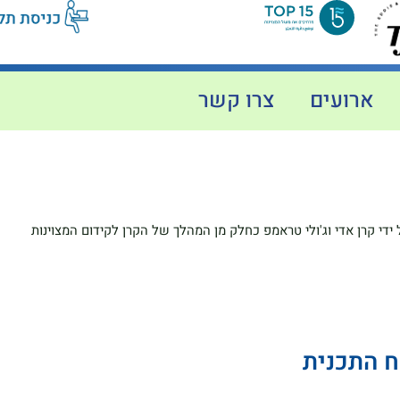
ארועים
צרו קשר
ידי קרן אדי וג'ולי טראמפ כחלק מן המהלך של הקרן לקידום המצוינות
ח התכנית