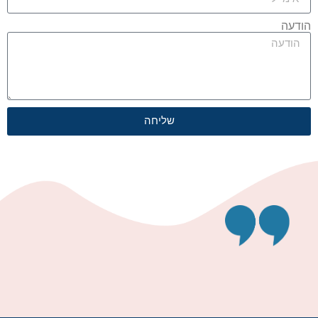
הודעה
שליחה