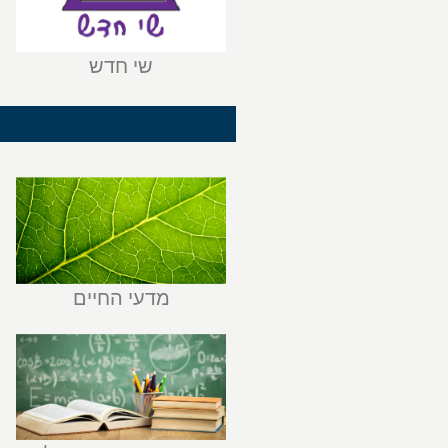
שי חדש
מדעי החיים