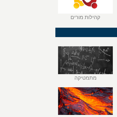
קהילות מורים
מתמטיקה