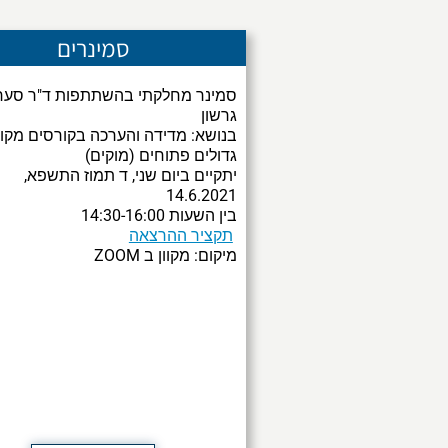
סמינרים
סמינר מחלקתי בהשתתפות ד"ר סער
גרשון
בנושא: מדידה והערכה בקורסים מקוו
גדולים פתוחים (מוקים)
יתקיים ביום שני, ד תמוז התשפא,
14.6.2021
בין השעות 14:30-16:00
תקציר ההרצאה
ZOOM מיקום: מקוון ב