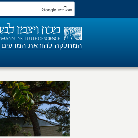
המחלקה להוראת המדעים