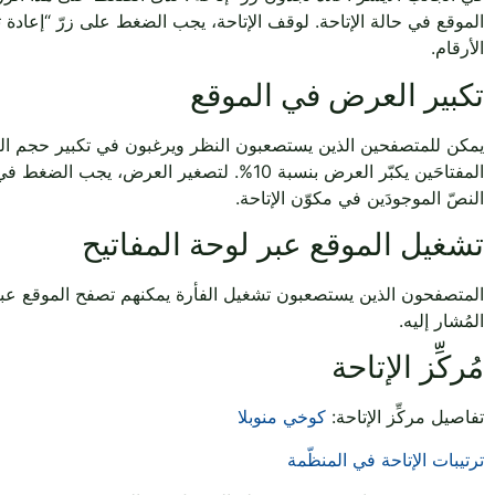
الأرقام.
تكبير العرض في الموقع
النصّ الموجودَين في مكوّن الإتاحة.
تشغيل الموقع عبر لوحة المفاتيح
المُشار إليه.
مُركِّز الإتاحة
تفاصيل مركِّز الإتاحة: ‎
كوخي منوبلا
ترتيبات الإتاحة في المنظّمة