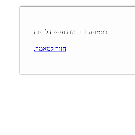
בתמונה זבוב עם עיניים לבנות
חזור למאמר.